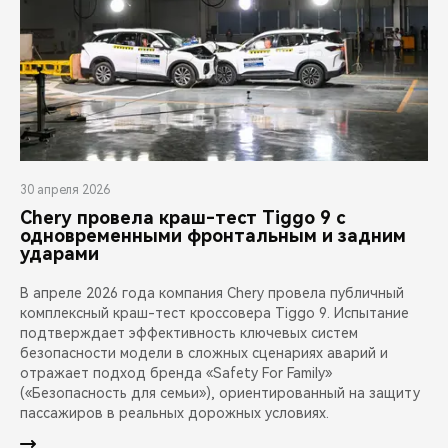
30 апреля 2026
Chery провела краш-тест Tiggo 9 с
одновременными фронтальным и задним
ударами
В апреле 2026 года компания Chery провела публичный
комплексный краш-тест кроссовера Tiggo 9. Испытание
подтверждает эффективность ключевых систем
безопасности модели в сложных сценариях аварий и
отражает подход бренда «Safety For Family»
(«Безопасность для семьи»), ориентированный на защиту
пассажиров в реальных дорожных условиях.