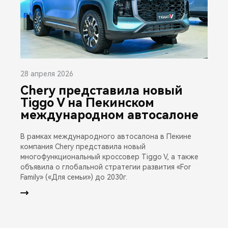
28 апреля 2026
Chery представила новый
Tiggo V на Пекинском
международном автосалоне
В рамках международного автосалона в Пекине
компания Chery представила новый
многофункциональный кроссовер Tiggo V, а также
объявила о глобальной стратегии развития «For
Family» («Для семьи») до 2030г.