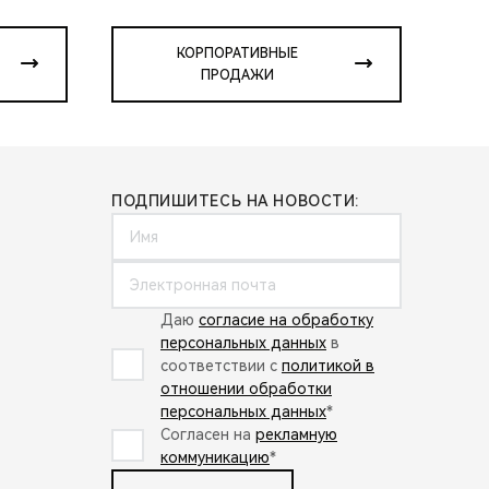
КОРПОРАТИВНЫЕ
ПРОДАЖИ
ПОДПИШИТЕСЬ НА НОВОСТИ:
Даю
согласие на обработку
персональных данных
в
соответствии с
политикой в
отношении обработки
персональных данных
*
Согласен на
рекламную
коммуникацию
*