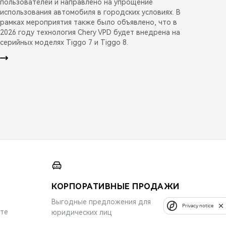
пользователей и направлено на упрощение
использования автомобиля в городских условиях. В
рамках мероприятия также было объявлено, что в
2026 году технология Chery VPD будет внедрена на
серийных моделях Tiggo 7 и Tiggo 8.
КОРПОРАТИВНЫЕ ПРОДАЖИ
Выгодные предложения для
Privacy notice
ите
юридических лиц