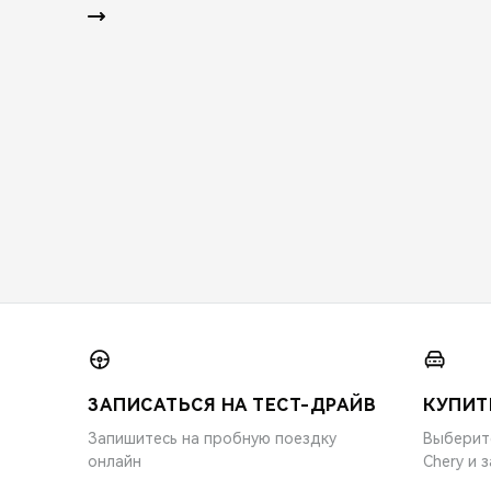
ЗАПИСАТЬСЯ НА ТЕСТ-ДРАЙВ
КУПИТ
Запишитесь на пробную поездку
Выберит
онлайн
Chery и 