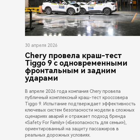
30 апреля 2026
Chery провела краш-тест
Tiggo 9 с одновременными
фронтальным и задним
ударами
В апреле 2026 года компания Chery провела
публичный комплексный краш-тест кроссовера
Tiggo 9. Испытание подтверждает эффективность
ключевых систем безопасности модели в сложных
сценариях аварий и отражает подход бренда
«Safety For Family» («Безопасность для семьи»),
ориентированный на защиту пассажиров в
реальных дорожных условиях.