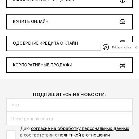
ЗАПИСАТЬСЯ НА ТЕСТ-ДРАЙВ
КУПИТЬ ОНЛАЙН
ОДОБРЕНИЕ КРЕДИТА ОНЛАЙН
Privacy notice
КОРПОРАТИВНЫЕ ПРОДАЖИ
ПОДПИШИТЕСЬ НА НОВОСТИ:
Даю
согласие на обработку персональных данных
в соответствии с
политикой в отношении