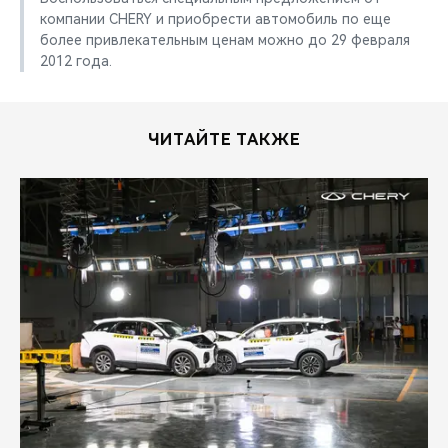
компании CHERY и приобрести автомобиль по еще
более привлекательным ценам можно до 29 февраля
2012 года.
ЧИТАЙТЕ ТАКЖЕ