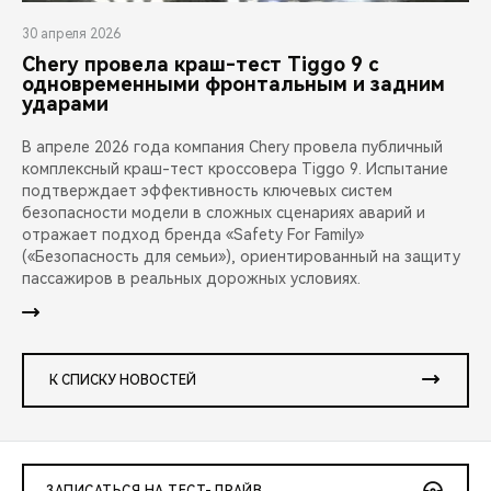
30 апреля 2026
Chery провела краш-тест Tiggo 9 с
одновременными фронтальным и задним
ударами
В апреле 2026 года компания Chery провела публичный
комплексный краш-тест кроссовера Tiggo 9. Испытание
подтверждает эффективность ключевых систем
безопасности модели в сложных сценариях аварий и
отражает подход бренда «Safety For Family»
(«Безопасность для семьи»), ориентированный на защиту
пассажиров в реальных дорожных условиях.
К СПИСКУ НОВОСТЕЙ