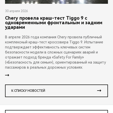
30 апреля 2026
Chery провела краш-тест Tiggo 9 с
одновременными фронтальным и задним
ударами
В апреле 2026 года компания Chery провела публичный
комплексный краш-тест кроссовера Tiggo 9. Испытание
подтверждает эффективность ключевых систем
безопасности модели в сложных сценариях аварий и
отражает подход бренда «Safety For Family»
(«Безопасность для семьи»), ориентированный на защиту
пассажиров в реальных дорожных условиях.
К СПИСКУ НОВОСТЕЙ