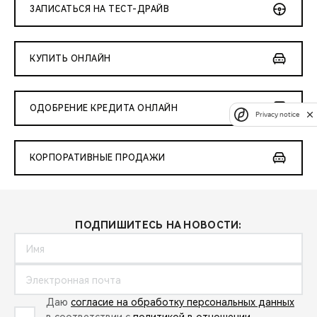
ЗАПИСАТЬСЯ НА ТЕСТ-ДРАЙВ
КУПИТЬ ОНЛАЙН
ОДОБРЕНИЕ КРЕДИТА ОНЛАЙН
Privacy notice
КОРПОРАТИВНЫЕ ПРОДАЖИ
ПОДПИШИТЕСЬ НА НОВОСТИ:
Даю
согласие на обработку персональных данных