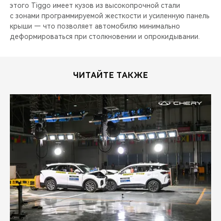
этого Tiggo имеет кузов из высокопрочной стали
с зонами программируемой жесткости и усиленную панель
крыши — что позволяет автомобилю минимально
деформироваться при столкновении и опрокидывании.
ЧИТАЙТЕ ТАКЖЕ